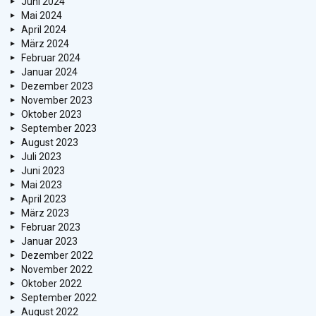
Juni 2024
Mai 2024
April 2024
März 2024
Februar 2024
Januar 2024
Dezember 2023
November 2023
Oktober 2023
September 2023
August 2023
Juli 2023
Juni 2023
Mai 2023
April 2023
März 2023
Februar 2023
Januar 2023
Dezember 2022
November 2022
Oktober 2022
September 2022
August 2022