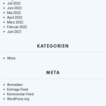
Juli 2022
Juni 2022
Mai 2022
April 2022
März 2022
Februar 2022
Juni 2021
KATEGORIEN
Witze
META
Anmelden
Eintrags-Feed
Kommentar-Feed
WordPress.org