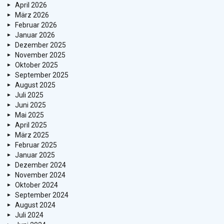
April 2026
März 2026
Februar 2026
Januar 2026
Dezember 2025
November 2025
Oktober 2025
September 2025
August 2025
Juli 2025
Juni 2025
Mai 2025
April 2025
März 2025
Februar 2025
Januar 2025
Dezember 2024
November 2024
Oktober 2024
September 2024
August 2024
Juli 2024