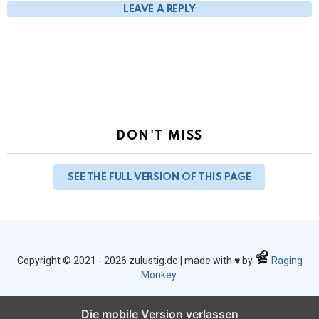
LEAVE A REPLY
DON'T MISS
SEE THE FULL VERSION OF THIS PAGE
Copyright © 2021 - 2026 zulustig.de | made with ♥ by
Raging
Monkey
Die mobile Version verlassen