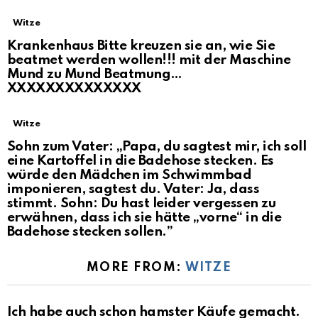
Witze
Krankenhaus Bitte kreuzen sie an, wie Sie
beatmet werden wollen!!! mit der Maschine
Mund zu Mund Beatmung…
XXXXXXXXXXXXXX
Witze
Sohn zum Vater: „Papa, du sagtest mir, ich soll
eine Kartoffel in die Badehose stecken. Es
würde den Mädchen im Schwimmbad
imponieren, sagtest du. Vater: Ja, dass
stimmt. Sohn: Du hast leider vergessen zu
erwähnen, dass ich sie hätte „vorne“ in die
Badehose stecken sollen.”
MORE FROM:
WITZE
Ich habe auch schon hamster Käufe gemacht.