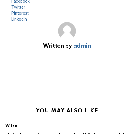
Facebook
Twitter
Pinterest
LinkedIn
Written by
admin
YOU MAY ALSO LIKE
Witze