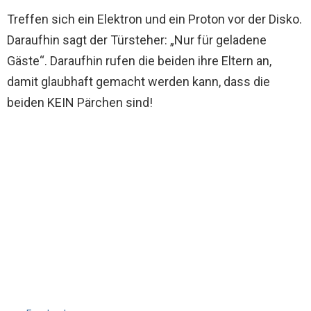
Treffen sich ein Elektron und ein Proton vor der Disko.
Daraufhin sagt der Türsteher: „Nur für geladene
Gäste“. Daraufhin rufen die beiden ihre Eltern an,
damit glaubhaft gemacht werden kann, dass die
beiden KEIN Pärchen sind!